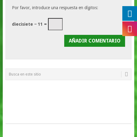
Por favor, introduce una respuesta en dígitos:
diecisiete − 11 =