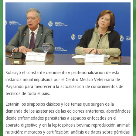
Subrayó el constante crecimiento y profesionalización de esta
instancia anual impulsada por el Centro Médico Veterinario de
Paysandú para favorecer a la actualización de conocimientos de
técnicos de todo el país.
Estarán los simposios clásicos y los temas que surgen de la
demanda de los asistentes de las ediciones anteriores, abordándose
desde enfermedades parasitarias a espacios enfocados en el
aparato digestivo y en la leptospirosis bovina; reproducción animal;
nutrición; mercados y certificación; análisis de datos sobre pérdidas