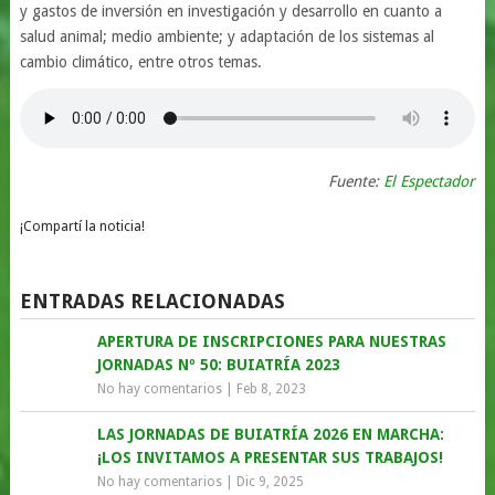
y gastos de inversión en investigación y desarrollo en cuanto a
salud animal; medio ambiente; y adaptación de los sistemas al
cambio climático, entre otros temas.
Fuente:
El Espectador
¡Compartí la noticia!
ENTRADAS RELACIONADAS
APERTURA DE INSCRIPCIONES PARA NUESTRAS
JORNADAS Nº 50: BUIATRÍA 2023
No hay comentarios
|
Feb 8, 2023
LAS JORNADAS DE BUIATRÍA 2026 EN MARCHA:
¡LOS INVITAMOS A PRESENTAR SUS TRABAJOS!
No hay comentarios
|
Dic 9, 2025