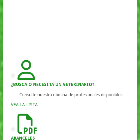
¿BUSCA O NECESITA UN VETERINARIO?
Consulte nuestra nómina de profesionales disponibles:
VEA LA LISTA
ARANCELES