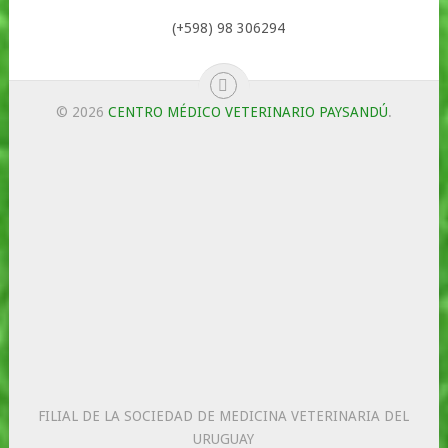
(+598) 98 306294
© 2026
CENTRO MÉDICO VETERINARIO PAYSANDÚ
.
FILIAL DE LA SOCIEDAD DE MEDICINA VETERINARIA DEL
URUGUAY