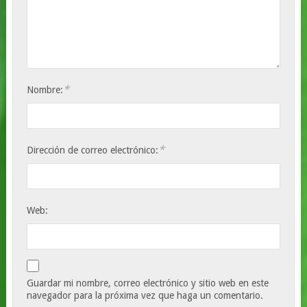
*
Nombre:
*
Dirección de correo electrónico:
Web:
Guardar mi nombre, correo electrónico y sitio web en este
navegador para la próxima vez que haga un comentario.