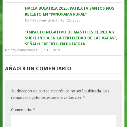
HACIA BUIATRÍA 2025, PATRICIA SANTOS NOS
RECIBIÓ EN “PANORAMA RURAL”
No hay comentarios
|
Abr 25, 2025
“IMPACTO NEGATIVO DE MASTITIS CLÍNICA Y
SUBCLÍNICA EN LA FERTILIDAD DE LAS VACAS”,
SEÑALÓ EXPERTO EN BUIATRÍA
No hay comentarios
|
Jun 10, 2019
AÑADIR UN COMENTARIO
Tu dirección de correo electrónico no será publicada.
Los
*
campos obligatorios están marcados con
*
Comentario: