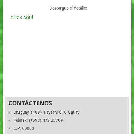
Descargue el detalle:
CLICK AQUÍ
CONTÁCTENOS
Uruguay 1189 - Paysandú, Uruguay
Telefax: (+598) 472 25709
C.P. 60000