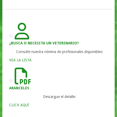
¿BUSCA O NECESITA UN VETERINARIO?
Consulte nuestra nómina de profesionales disponibles:
VEA LA LISTA
ARANCELES
Descargue el detalle:
CLICK AQUÍ