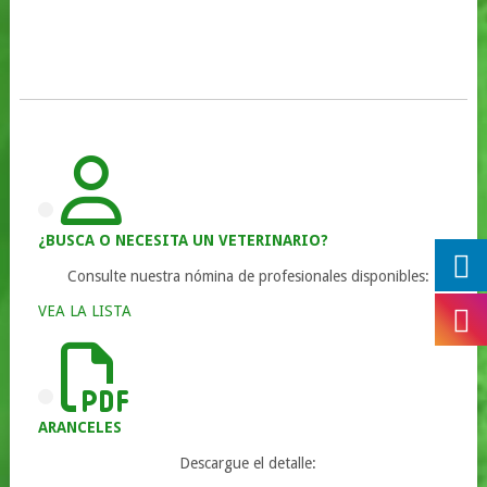
¿BUSCA O NECESITA UN VETERINARIO?
Consulte nuestra nómina de profesionales disponibles:
VEA LA LISTA
ARANCELES
Descargue el detalle: