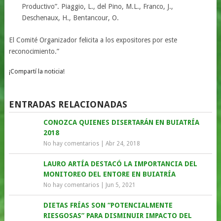
Productivo”. Piaggio, L., del Pino, M.L., Franco, J.,
Deschenaux, H., Bentancour, O.
El Comité Organizador felicita a los expositores por este
reconocimiento.”
¡Compartí la noticia!
ENTRADAS RELACIONADAS
CONOZCA QUIENES DISERTARÁN EN BUIATRÍA
2018
No hay comentarios
|
Abr 24, 2018
LAURO ARTÍA DESTACÓ LA IMPORTANCIA DEL
MONITOREO DEL ENTORE EN BUIATRÍA
No hay comentarios
|
Jun 5, 2021
DIETAS FRÍAS SON “POTENCIALMENTE
RIESGOSAS” PARA DISMINUIR IMPACTO DEL