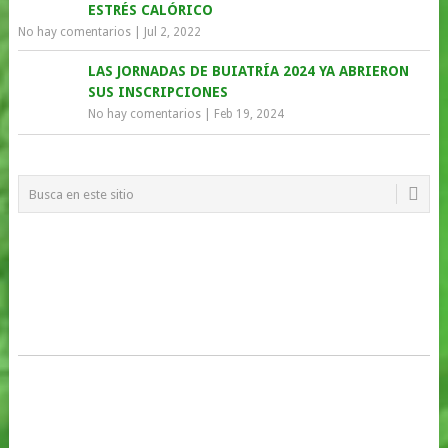
ESTRÉS CALÓRICO
No hay comentarios
|
Jul 2, 2022
LAS JORNADAS DE BUIATRÍA 2024 YA ABRIERON
SUS INSCRIPCIONES
No hay comentarios
|
Feb 19, 2024