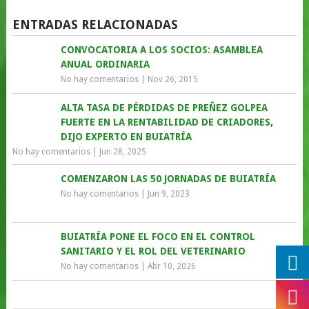
ENTRADAS RELACIONADAS
CONVOCATORIA A LOS SOCIOS: ASAMBLEA
ANUAL ORDINARIA
No hay comentarios
|
Nov 26, 2015
ALTA TASA DE PÉRDIDAS DE PREÑEZ GOLPEA
FUERTE EN LA RENTABILIDAD DE CRIADORES,
DIJO EXPERTO EN BUIATRÍA
No hay comentarios
|
Jun 28, 2025
COMENZARON LAS 50 JORNADAS DE BUIATRÍA
No hay comentarios
|
Jun 9, 2023
BUIATRÍA PONE EL FOCO EN EL CONTROL
SANITARIO Y EL ROL DEL VETERINARIO
No hay comentarios
|
Abr 10, 2026