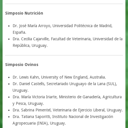
Simposio Nutrición
Dr. José María Arroyo, Universidad Politécnica de Madrid,
España.
Dra. Cecilia Cajarville, Facultad de Veterinaria, Universidad de la
República, Uruguay.
Simposio Ovinos
Dr. Lewis Kahn, University of New England, Australia.
Dr. Daniel Castells, Secretariado Uruguayo de la Lana (SUL),
Uruguay.
Dra. María Victoria Iriarte, Ministerio de Ganadería, Agricultura
y Pesca, Uruguay.
Dra. Sabrina Pimentel, Veterinaria de Ejercicio Liberal, Uruguay.
Dra. Tatiana Saporitti, Instituto Nacional de Investigación
Agropecuaria (INIA), Uruguay.