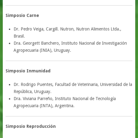
Simposio Carne
Dr. Pedro Veiga, Cargill. Nutron, Nutron Alimentos Ltda.,
Brasil.
Dra. Georgett Banchero, Instituto Nacional de Investigación
Agropecuaria (INIA), Uruguay.
Simposio Inmunidad
Dr. Rodrigo Puentes, Facultad de Veterinaria, Universidad de la
República, Uruguay.
Dra. Viviana Parreño, Instituto Nacional de Tecnología
Agropecuaria (INTA), Argentina.
Simposio Reproducción