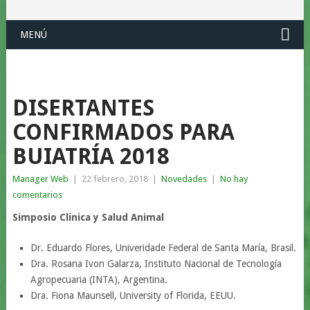
MENÚ
DISERTANTES
CONFIRMADOS PARA
BUIATRÍA 2018
Manager Web
|
22 febrero, 2018
|
Novedades
|
No hay
comentarios
Simposio Clínica y Salud Animal
Dr. Eduardo Flores, Univeridade Federal de Santa María, Brasil.
Dra. Rosana Ivon Galarza, Instituto Nacional de Tecnología
Agropecuaria (INTA), Argentina.
Dra. Fiona Maunsell, University of Florida, EEUU.