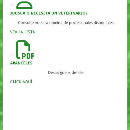
¿BUSCA O NECESITA UN VETERINARIO?
Consulte nuestra nómina de profesionales disponibles:
VEA LA LISTA
ARANCELES
Descargue el detalle:
CLICK AQUÍ