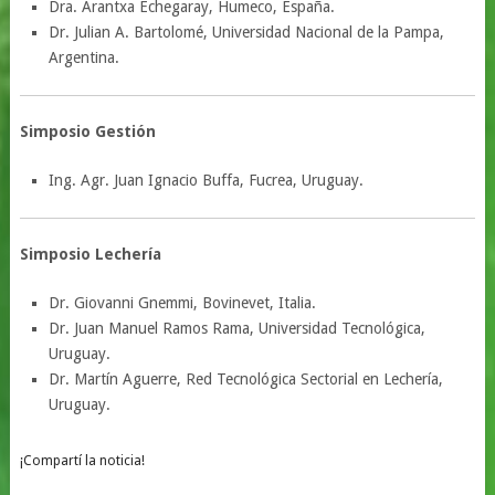
Dra. Arantxa Echegaray, Humeco, España.
Dr. Julian A. Bartolomé, Universidad Nacional de la Pampa,
Argentina.
Simposio Gestión
Ing. Agr. Juan Ignacio Buffa, Fucrea, Uruguay.
Simposio Lechería
Dr. Giovanni Gnemmi, Bovinevet, Italia.
Dr. Juan Manuel Ramos Rama, Universidad Tecnológica,
Uruguay.
Dr. Martín Aguerre, Red Tecnológica Sectorial en Lechería,
Uruguay.
¡Compartí la noticia!