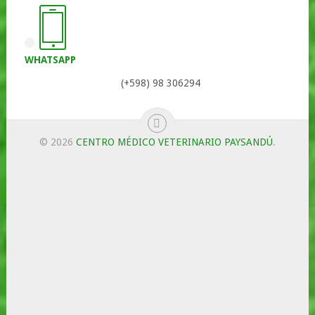
WHATSAPP
(+598) 98 306294
© 2026
CENTRO MÉDICO VETERINARIO PAYSANDÚ
.