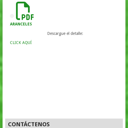
ARANCELES
Descargue el detalle:
CLICK AQUÍ
CONTÁCTENOS