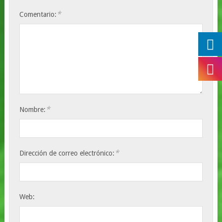
*
Comentario:
*
Nombre:
*
Dirección de correo electrónico:
Web: