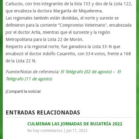
Carluccio, con tres integrantes de la lista 133 y dos de la Lista 122,
que encabeza la doctora Margarita de Miquelerena.
Las regionales también están divididas, el norte y sureste se
definieron para la corriente “Compromiso Veterinario”, encabezada
por el doctor Artía, mientras que el suroeste y la región
Metropolitana para la Lista 22 de Morón.
Respecto a la regional norte, fue ganadora la Lista 33-N que
encabezó el doctor Adolfo Casaretto, con 334 votos, frente a 168
de la Lista 22 N.
Fuente/Notas de referencia:
El Telégrafo (02 de agosto)
–
El
Telégrafo (11 de agosto)
¡Compartí la noticia!
ENTRADAS RELACIONADAS
CULMINAN LAS JORNADAS DE BUIATRÍA 2022
No hay comentarios
|
Jun 11, 2022