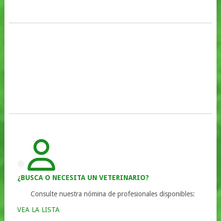
¿BUSCA O NECESITA UN VETERINARIO?
Consulte nuestra nómina de profesionales disponibles:
VEA LA LISTA