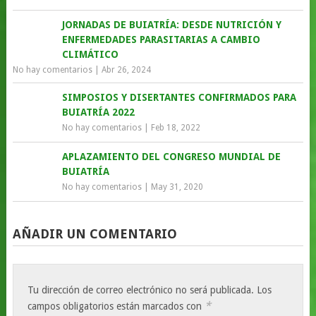
JORNADAS DE BUIATRÍA: DESDE NUTRICIÓN Y
ENFERMEDADES PARASITARIAS A CAMBIO
CLIMÁTICO
No hay comentarios
|
Abr 26, 2024
SIMPOSIOS Y DISERTANTES CONFIRMADOS PARA
BUIATRÍA 2022
No hay comentarios
|
Feb 18, 2022
APLAZAMIENTO DEL CONGRESO MUNDIAL DE
BUIATRÍA
No hay comentarios
|
May 31, 2020
AÑADIR UN COMENTARIO
Tu dirección de correo electrónico no será publicada.
Los
*
campos obligatorios están marcados con