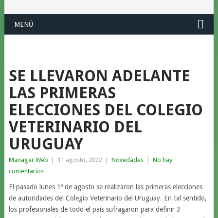
MENÚ
SE LLEVARON ADELANTE
LAS PRIMERAS
ELECCIONES DEL COLEGIO
VETERINARIO DEL
URUGUAY
Manager Web
|
11 agosto, 2022
|
Novedades
|
No hay
comentarios
El pasado lunes 1º de agosto se realizaron las primeras elecciones
de autoridades del Colegio Veterinario del Uruguay. En tal sentido,
los profesionales de todo el país sufragaron para definir 3