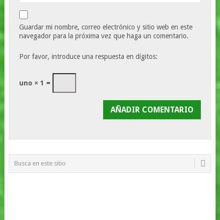
Guardar mi nombre, correo electrónico y sitio web en este
navegador para la próxima vez que haga un comentario.
Por favor, introduce una respuesta en dígitos:
uno × 1 =