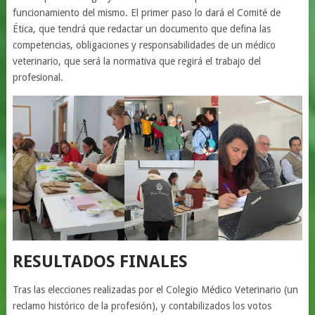
funcionamiento del mismo. El primer paso lo dará el Comité de
Ética, que tendrá que redactar un documento que defina las
competencias, obligaciones y responsabilidades de un médico
veterinario, que será la normativa que regirá el trabajo del
profesional.
RESULTADOS FINALES
Tras las elecciones realizadas por el Colegio Médico Veterinario (un
reclamo histórico de la profesión), y contabilizados los votos