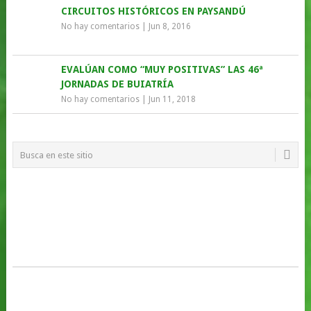
CIRCUITOS HISTÓRICOS EN PAYSANDÚ
No hay comentarios
|
Jun 8, 2016
EVALÚAN COMO “MUY POSITIVAS” LAS 46ª
JORNADAS DE BUIATRÍA
No hay comentarios
|
Jun 11, 2018