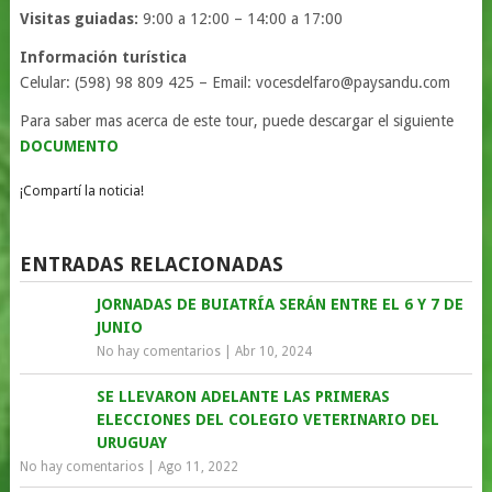
Visitas guiadas:
9:00 a 12:00 – 14:00 a 17:00
Información
turística
Celular: (598) 98 809 425 – Email: vocesdelfaro@paysandu.com
Para saber mas acerca de este tour, puede descargar el siguiente
DOCUMENTO
¡Compartí la noticia!
ENTRADAS RELACIONADAS
JORNADAS DE BUIATRÍA SERÁN ENTRE EL 6 Y 7 DE
JUNIO
No hay comentarios
|
Abr 10, 2024
SE LLEVARON ADELANTE LAS PRIMERAS
ELECCIONES DEL COLEGIO VETERINARIO DEL
URUGUAY
No hay comentarios
|
Ago 11, 2022