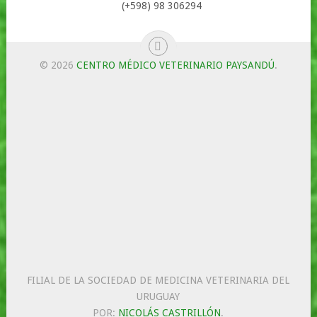
(+598) 98 306294
© 2026
CENTRO MÉDICO VETERINARIO PAYSANDÚ
.
FILIAL DE LA SOCIEDAD DE MEDICINA VETERINARIA DEL
URUGUAY
POR:
NICOLÁS CASTRILLÓN
.