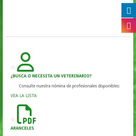
¿BUSCA O NECESITA UN VETERINARIO?
Consulte nuestra nómina de profesionales disponibles:
VEA LA LISTA
ARANCELES