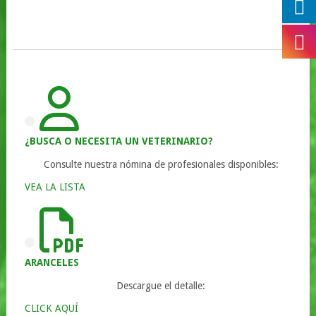
¿BUSCA O NECESITA UN VETERINARIO?
Consulte nuestra nómina de profesionales disponibles:
VEA LA LISTA
ARANCELES
Descargue el detalle:
CLICK AQUÍ