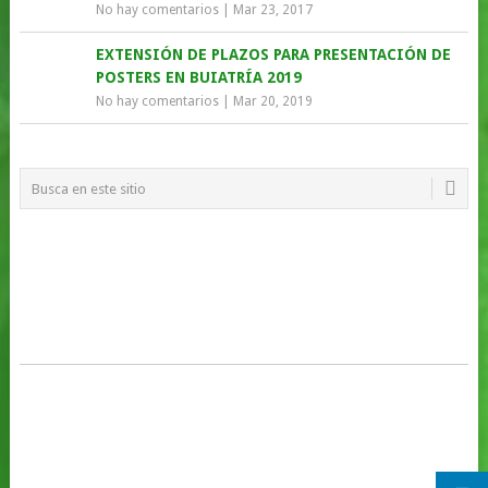
No hay comentarios
|
Mar 23, 2017
EXTENSIÓN DE PLAZOS PARA PRESENTACIÓN DE
POSTERS EN BUIATRÍA 2019
No hay comentarios
|
Mar 20, 2019