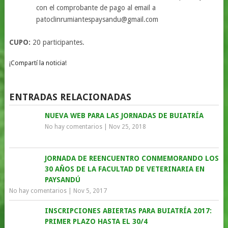
con el comprobante de pago al email a
patoclinrumiantespaysandu@gmail.com
CUPO:
20 participantes.
¡Compartí la noticia!
ENTRADAS RELACIONADAS
NUEVA WEB PARA LAS JORNADAS DE BUIATRÍA
No hay comentarios
|
Nov 25, 2018
JORNADA DE REENCUENTRO CONMEMORANDO LOS
30 AÑOS DE LA FACULTAD DE VETERINARIA EN
PAYSANDÚ
No hay comentarios
|
Nov 5, 2017
INSCRIPCIONES ABIERTAS PARA BUIATRÍA 2017:
PRIMER PLAZO HASTA EL 30/4