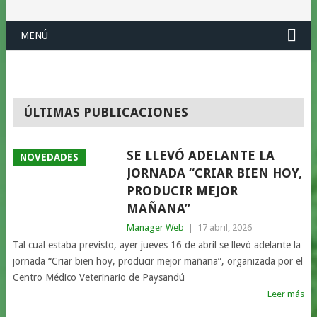
MENÚ
ÚLTIMAS PUBLICACIONES
SE LLEVÓ ADELANTE LA
NOVEDADES
JORNADA “CRIAR BIEN HOY,
PRODUCIR MEJOR
MAÑANA”
Manager Web
|
17 abril, 2026
Tal cual estaba previsto, ayer jueves 16 de abril se llevó adelante la
jornada “Criar bien hoy, producir mejor mañana”, organizada por el
Centro Médico Veterinario de Paysandú
Leer más