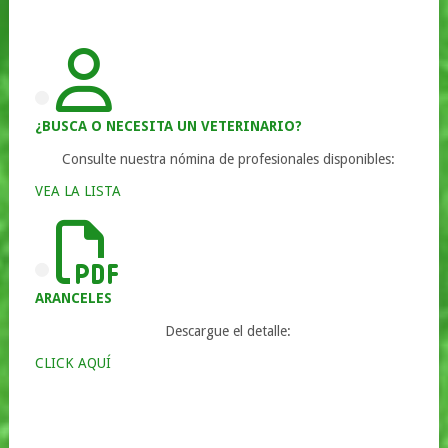
¿BUSCA O NECESITA UN VETERINARIO?
Consulte nuestra nómina de profesionales disponibles:
VEA LA LISTA
ARANCELES
Descargue el detalle:
CLICK AQUÍ