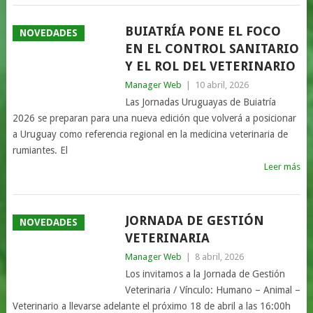
BUIATRÍA PONE EL FOCO
NOVEDADES
EN EL CONTROL SANITARIO
Y EL ROL DEL VETERINARIO
Manager Web
|
10 abril, 2026
Las Jornadas Uruguayas de Buiatría
2026 se preparan para una nueva edición que volverá a posicionar
a Uruguay como referencia regional en la medicina veterinaria de
rumiantes. El
Leer más
JORNADA DE GESTIÓN
NOVEDADES
VETERINARIA
Manager Web
|
8 abril, 2026
Los invitamos a la Jornada de Gestión
Veterinaria / Vínculo: Humano – Animal –
Veterinario a llevarse adelante el próximo 18 de abril a las 16:00h