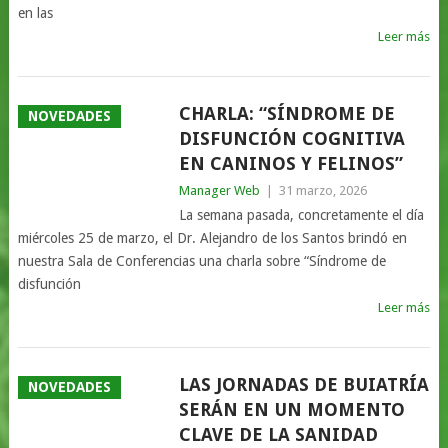
en las
Leer más
CHARLA: “SÍNDROME DE
NOVEDADES
DISFUNCIÓN COGNITIVA
EN CANINOS Y FELINOS”
Manager Web
|
31 marzo, 2026
La semana pasada, concretamente el día
miércoles 25 de marzo, el Dr. Alejandro de los Santos brindó en
nuestra Sala de Conferencias una charla sobre “Síndrome de
disfunción
Leer más
LAS JORNADAS DE BUIATRÍA
NOVEDADES
SERÁN EN UN MOMENTO
CLAVE DE LA SANIDAD