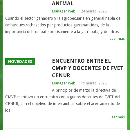
ANIMAL
Manager Web
|
24 marzo, 2026
Cuando el sector ganadero y la agropecuaria en general habla de
embarques rechazados por productos garrapaticidas, de la
importancia del combate precisamente a la garrapata, y de otros
Leer más
ENCUENTRO ENTRE EL
NOVEDADES
CMVP Y DOCENTES DE FVET
CENUR
Manager Web
|
19 marzo, 2026
A principios de marzo la directiva del
CMVP mantuvo un encuentro con algunos docentes de FVET del
CENUR, con el objetivo de intercambiar sobre el acercamiento de
los
Leer más